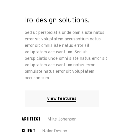
Iro-design solutions.
Sed ut perspiciatis unde omnis iste natus
error sit voluptatem accusantium natus
error sit omnis iste natus error sit
voluptatem accusantium. Sed ut
perspiciatis unde omni siste natus error sit
voluptatem accusantium natus error
omnuiste natus error sit voluptatem
accusantium.
view features
ARHITECT
Mike Johanson
CLIENT
Nalor Design