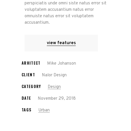
perspiciatis unde omni siste natus error sit
voluptatem accusantium natus error
omnuiste natus error sit voluptatem
accusantium.
view features
ARHITECT
Mike Johanson
CLIENT
Nalor Design
CATEGORY
Design
DATE
November 29, 2018
TAGS
Urban