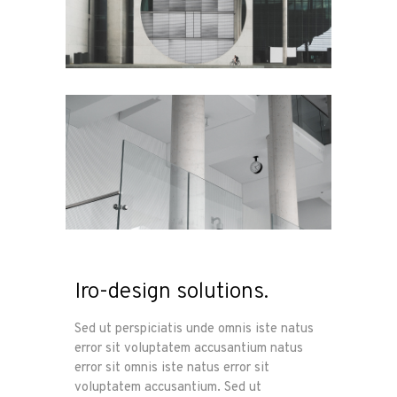
Iro-design solutions.
Sed ut perspiciatis unde omnis iste natus
error sit voluptatem accusantium natus
error sit omnis iste natus error sit
voluptatem accusantium. Sed ut