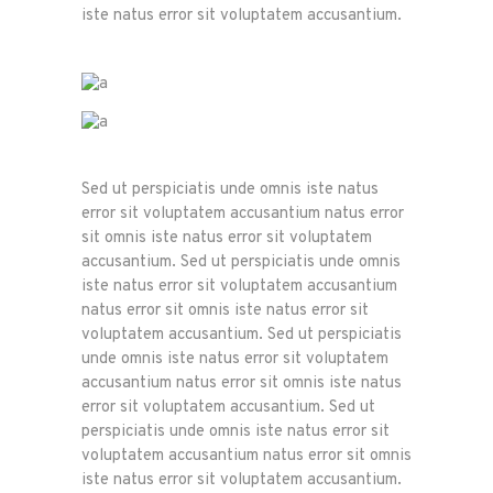
iste natus error sit voluptatem accusantium.
Sed ut perspiciatis unde omnis iste natus
error sit voluptatem accusantium natus error
sit omnis iste natus error sit voluptatem
accusantium. Sed ut perspiciatis unde omnis
iste natus error sit voluptatem accusantium
natus error sit omnis iste natus error sit
voluptatem accusantium. Sed ut perspiciatis
unde omnis iste natus error sit voluptatem
accusantium natus error sit omnis iste natus
error sit voluptatem accusantium. Sed ut
perspiciatis unde omnis iste natus error sit
voluptatem accusantium natus error sit omnis
iste natus error sit voluptatem accusantium.