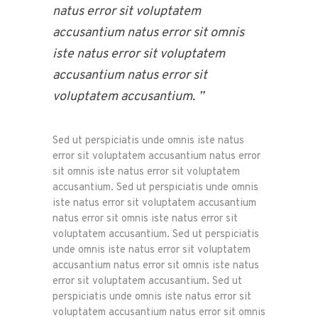
natus error sit voluptatem
accusantium natus error sit omnis
iste natus error sit voluptatem
accusantium natus error sit
voluptatem accusantium.
Sed ut perspiciatis unde omnis iste natus
error sit voluptatem accusantium natus error
sit omnis iste natus error sit voluptatem
accusantium. Sed ut perspiciatis unde omnis
iste natus error sit voluptatem accusantium
natus error sit omnis iste natus error sit
voluptatem accusantium. Sed ut perspiciatis
unde omnis iste natus error sit voluptatem
accusantium natus error sit omnis iste natus
error sit voluptatem accusantium. Sed ut
perspiciatis unde omnis iste natus error sit
voluptatem accusantium natus error sit omnis