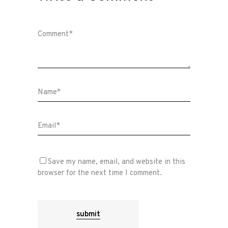
Save my name, email, and website in this
browser for the next time I comment.
submit