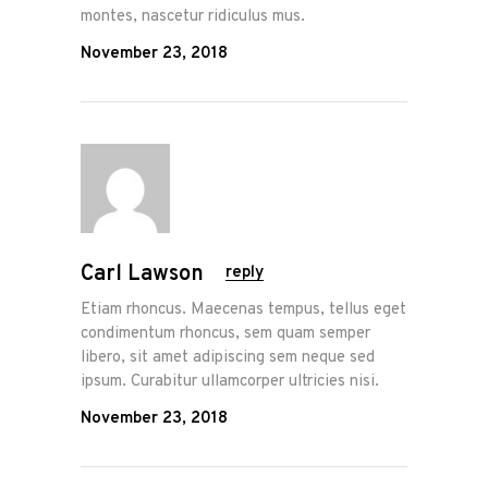
montes, nascetur ridiculus mus.
November 23, 2018
Carl Lawson
reply
Etiam rhoncus. Maecenas tempus, tellus eget
condimentum rhoncus, sem quam semper
libero, sit amet adipiscing sem neque sed
ipsum. Curabitur ullamcorper ultricies nisi.
November 23, 2018