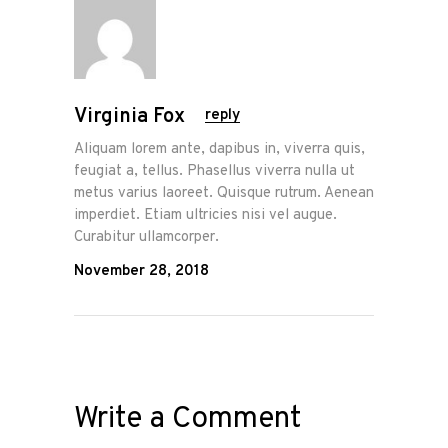
Virginia Fox
reply
Aliquam lorem ante, dapibus in, viverra quis,
feugiat a, tellus. Phasellus viverra nulla ut
metus varius laoreet. Quisque rutrum. Aenean
imperdiet. Etiam ultricies nisi vel augue.
Curabitur ullamcorper.
November 28, 2018
Write a Comment