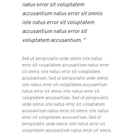
natus error sit voluptatem
accusantium natus error sit omnis
iste natus error sit voluptatem
accusantium natus error sit
voluptatem accusantium.
Sed ut perspiciatis unde omnis iste natus
error sit voluptatem accusantium natus error
sit omnis iste natus error sit voluptatem
accusantium. Sed ut perspiciatis unde omnis
iste natus error sit voluptatem accusantium
natus error sit omnis iste natus error sit
voluptatem accusantium. Sed ut perspiciatis
unde omnis iste natus error sit voluptatem
accusantium natus error sit omnis iste natus
error sit voluptatem accusantium. Sed ut
perspiciatis unde omnis iste natus error sit
voluptatem accusantium natus error sit omnis