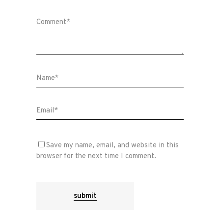
Save my name, email, and website in this
browser for the next time I comment.
submit