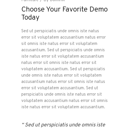
Furniture
By
Dominik
Choose Your Favorite Demo
Today
Sed ut perspiciatis unde omnis iste natus
error sit voluptatem accusantium natus error
sit omnis iste natus error sit voluptatem
accusantium. Sed ut perspiciatis unde omnis
iste natus error sit voluptatem accusantium
natus error sit omnis iste natus error sit
voluptatem accusantium. Sed ut perspiciatis
unde omnis iste natus error sit voluptatem
accusantium natus error sit omnis iste natus
error sit voluptatem accusantium. Sed ut
perspiciatis unde omnis iste natus error sit
voluptatem accusantium natus error sit omnis
iste natus error sit voluptatem accusantium.
Sed ut perspiciatis unde omnis iste